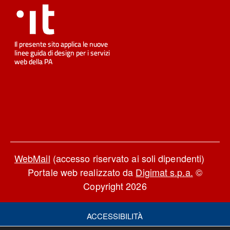
WebMail
(accesso riservato ai soli dipendenti)
Portale web realizzato da
Digimat s.p.a.
©
Copyright 2026
ACCESSIBILITÀ