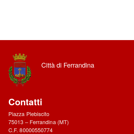
Città di Ferrandina
Contatti
Piazza Plebiscito
75013 – Ferrandina (MT)
C.F. 80000550774