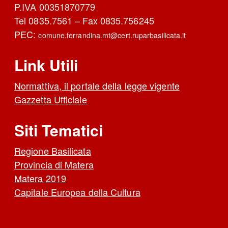
P.IVA 00351870779
Tel 0835.7561 – Fax 0835.756245
PEC:
comune.ferrandina.mt@cert.ruparbasilicata.it
Link Utili
Normattiva, il portale della legge vigente
Gazzetta Ufficiale
Siti Tematici
Regione Basilicata
Provincia di Matera
Matera 2019
Capitale Europea della Cultura