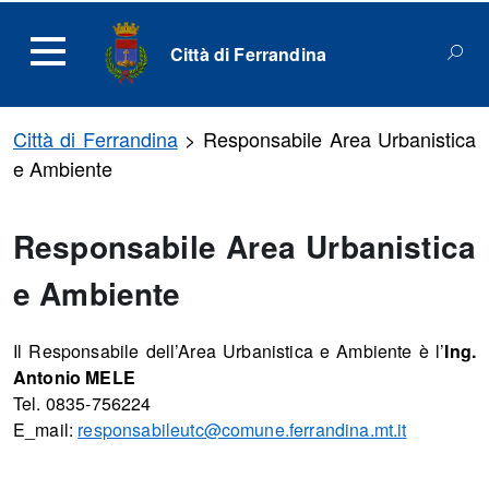
Città di Ferrandina
Città di Ferrandina
>
Responsabile Area Urbanistica
e Ambiente
Responsabile Area Urbanistica
e Ambiente
Il Responsabile dell’Area Urbanistica e Ambiente è l’
Ing.
Antonio MELE
Tel. 0835-756224
E_mail:
responsabileutc@comune.ferrandina.mt.it