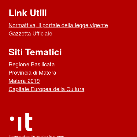
Link Utili
Normattiva, il portale della legge vigente
Gazzetta Ufficiale
Siti Tematici
Regione Basilicata
Provincia di Matera
Matera 2019
Capitale Europea della Cultura