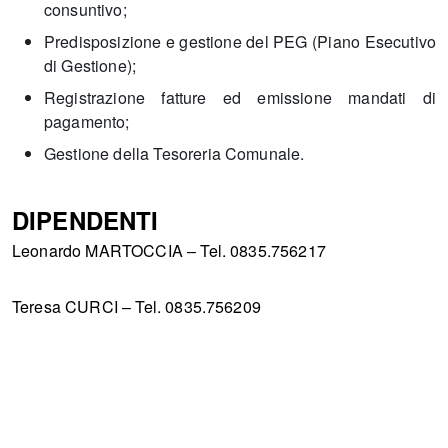
consuntivo;
Predisposizione e gestione del PEG (Piano Esecutivo
di Gestione);
Registrazione fatture ed emissione mandati di
pagamento;
Gestione della Tesoreria Comunale.
DIPENDENTI
Leonardo MARTOCCIA – Tel. 0835.756217
Teresa CURCI – Tel. 0835.756209