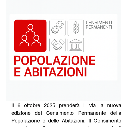
Il 6 ottobre 2025 prenderà il via la nuova
edizione del Censimento Permanente della
Popolazione e delle Abitazioni. Il Censimento