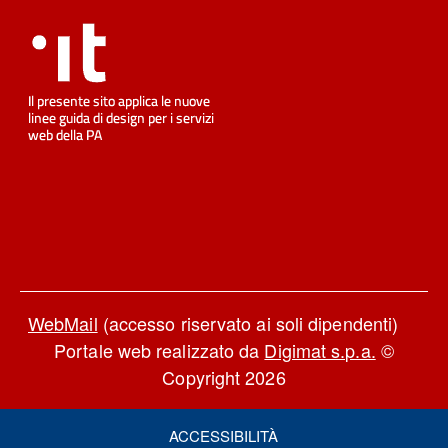
WebMail
(accesso riservato ai soli dipendenti)
Portale web realizzato da
Digimat s.p.a.
©
Copyright 2026
ACCESSIBILITÀ