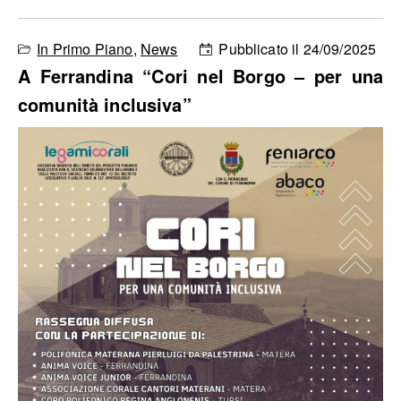
In Primo Piano
,
News
Pubblicato il 24/09/2025
A Ferrandina “Cori nel Borgo – per una
comunità inclusiva”