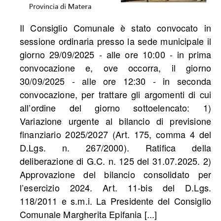
Il Consiglio Comunale è stato convocato in
sessione ordinaria presso la sede municipale il
giorno 29/09/2025 - alle ore 10:00 - in prima
convocazione e, ove occorra, il giorno
30/09/2025 - alle ore 12:30 - in seconda
convocazione, per trattare gli argomenti di cui
all’ordine del giorno sottoelencato: 1)
Variazione urgente al bilancio di previsione
finanziario 2025/2027 (Art. 175, comma 4 del
D.Lgs. n. 267/2000). Ratifica della
deliberazione di G.C. n. 125 del 31.07.2025. 2)
Approvazione del bilancio consolidato per
l’esercizio 2024. Art. 11-bis del D.Lgs.
118/2011 e s.m.i. La Presidente del Consiglio
Comunale Margherita Epifania [...]