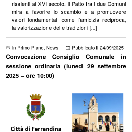
risalenti al XVI secolo. Il Patto tra i due Comuni
mira a favorire lo scambio e a promuovere
valori fondamentali come l’amicizia reciproca,
la valorizzazione delle tradizioni [...]
In Primo Piano
,
News
Pubblicato il 24/09/2025
Convocazione Consiglio Comunale in
sessione ordinaria (lunedì 29 settembre
2025 – ore 10:00)