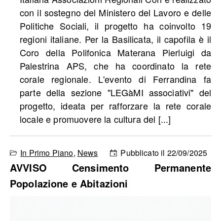
con il sostegno del Ministero del Lavoro e delle
Politiche Sociali, il progetto ha coinvolto 19
regioni italiane. Per la Basilicata, il capofila è il
Coro della Polifonica Materana Pierluigi da
Palestrina APS, che ha coordinato la rete
corale regionale. L'evento di Ferrandina fa
parte della sezione "LEGàMI associativi" del
progetto, ideata per rafforzare la rete corale
locale e promuovere la cultura del [...]
In Primo Piano
,
News
Pubblicato il 22/09/2025
AVVISO Censimento Permanente
Popolazione e Abitazioni