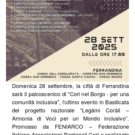
Domenica 28 settembre, la città di Ferrandina
sarà il palcoscenico di "Cori nel Borgo - per una
comunità inclusiva", l'ultimo evento in Basilicata
del progetto nazionale “Legàmi Coràli –
Armonia di Voci per un Mondo inclusivo”.
Promosso da FENIARCO – Federazione
Italiana Associazioni Regionali Cori e realizzato