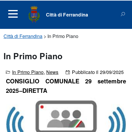
Città di Ferrandina
Città di Ferrandina
>
In Primo Piano
In Primo Piano
In Primo Piano
,
News
Pubblicato il 29/09/2025
CONSIGLIO COMUNALE 29 settembre
2025–DIRETTA