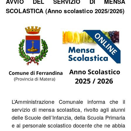
AVVIO DEL SERVIZIO DI MENSA
SCOLASTICA (Anno scolastico 2025/2026)
L’Amministrazione Comunale informa che il
servizio di mensa scolastica, rivolto agli alunni
delle Scuole dell’Infanzia, della Scuola Primaria
e al personale scolastico docente che ne abbia