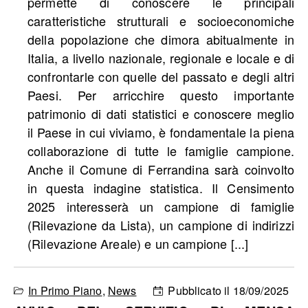
permette di conoscere le principali
caratteristiche strutturali e socioeconomiche
della popolazione che dimora abitualmente in
Italia, a livello nazionale, regionale e locale e di
confrontarle con quelle del passato e degli altri
Paesi. Per arricchire questo importante
patrimonio di dati statistici e conoscere meglio
il Paese in cui viviamo, è fondamentale la piena
collaborazione di tutte le famiglie campione.
Anche il Comune di Ferrandina sarà coinvolto
in questa indagine statistica. Il Censimento
2025 interesserà un campione di famiglie
(Rilevazione da Lista), un campione di indirizzi
(Rilevazione Areale) e un campione [...]
In Primo Piano
,
News
Pubblicato il 18/09/2025