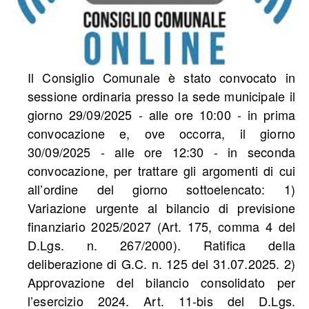
Il Consiglio Comunale è stato convocato in
sessione ordinaria presso la sede municipale il
giorno 29/09/2025 - alle ore 10:00 - in prima
convocazione e, ove occorra, il giorno
30/09/2025 - alle ore 12:30 - in seconda
convocazione, per trattare gli argomenti di cui
all’ordine del giorno sottoelencato: 1)
Variazione urgente al bilancio di previsione
finanziario 2025/2027 (Art. 175, comma 4 del
D.Lgs. n. 267/2000). Ratifica della
deliberazione di G.C. n. 125 del 31.07.2025. 2)
Approvazione del bilancio consolidato per
l’esercizio 2024. Art. 11-bis del D.Lgs.