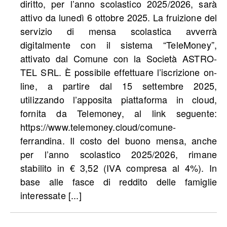
diritto, per l’anno scolastico 2025/2026, sarà
attivo da lunedì 6 ottobre 2025. La fruizione del
servizio di mensa scolastica avverrà
digitalmente con il sistema “TeleMoney”,
attivato dal Comune con la Società ASTRO-
TEL SRL. È possibile effettuare l’iscrizione on-
line, a partire dal 15 settembre 2025,
utilizzando l’apposita piattaforma in cloud,
fornita da Telemoney, al link seguente:
https://www.telemoney.cloud/comune-
ferrandina. Il costo del buono mensa, anche
per l’anno scolastico 2025/2026, rimane
stabilito in € 3,52 (IVA compresa al 4%). In
base alle fasce di reddito delle famiglie
interessate [...]