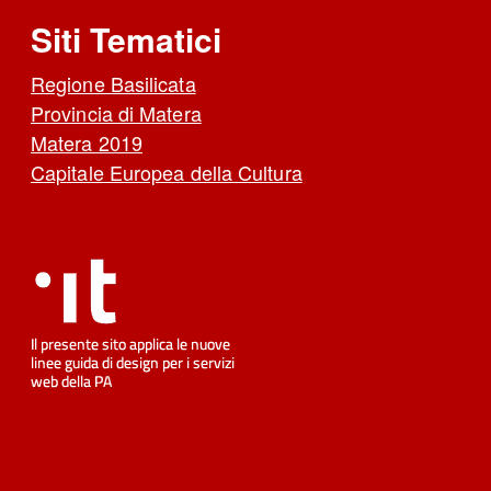
Siti Tematici
Regione Basilicata
Provincia di Matera
Matera 2019
Capitale Europea della Cultura