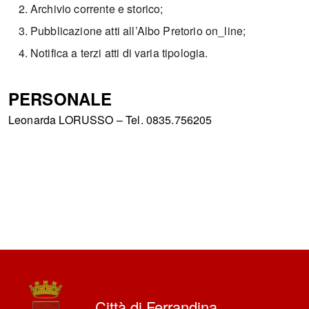
Archivio corrente e storico;
Pubblicazione atti all’Albo Pretorio on_line;
Notifica a terzi atti di varia tipologia.
PERSONALE
Leonarda LORUSSO – Tel. 0835.756205
Città di Ferrandina