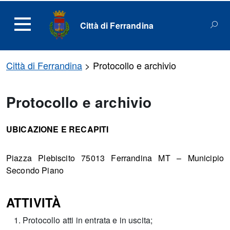
Città di Ferrandina
Città di Ferrandina
>
Protocollo e archivio
Protocollo e archivio
UBICAZIONE E RECAPITI
Piazza Plebiscito 75013 Ferrandina MT – Municipio
Secondo Piano
ATTIVITÀ
Protocollo atti in entrata e in uscita;