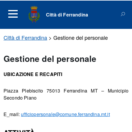
Città di Ferrandina
Città di Ferrandina
>
Gestione del personale
Gestione del personale
UBICAZIONE E RECAPITI
Piazza Plebiscito 75013 Ferrandina MT – Municipio
Secondo Piano
E_mail:
ufficiopersonale@comune.ferrandina.mt.it