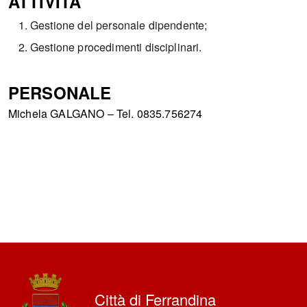
ATTIVITÀ
Gestione del personale dipendente;
Gestione procedimenti disciplinari.
PERSONALE
Michela GALGANO – Tel. 0835.756274
Città di Ferrandina