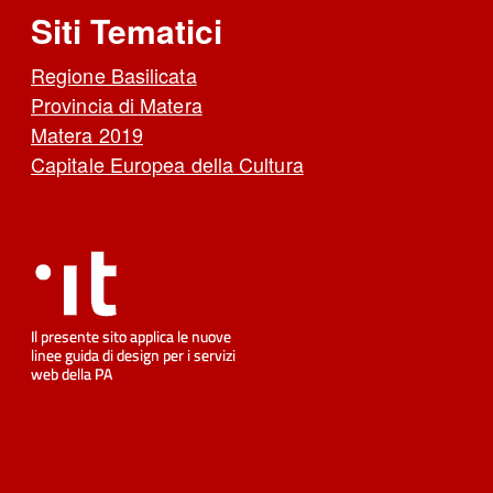
Siti Tematici
Regione Basilicata
Provincia di Matera
Matera 2019
Capitale Europea della Cultura