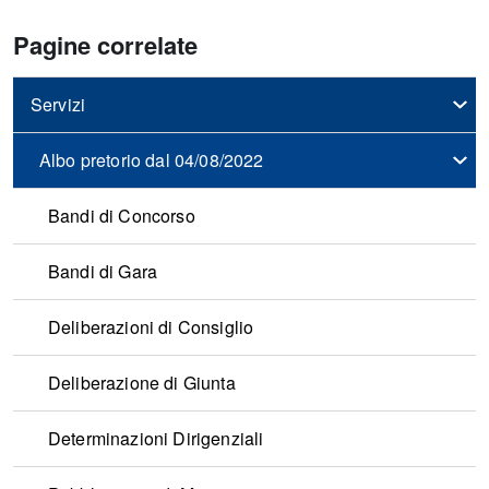
Pagine correlate
Servizi
Albo pretorio dal 04/08/2022
Bandi di Concorso
Bandi di Gara
Deliberazioni di Consiglio
Deliberazione di Giunta
Determinazioni Dirigenziali