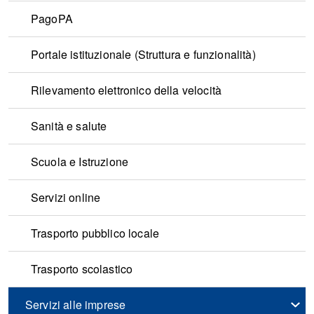
PagoPA
Portale istituzionale (Struttura e funzionalità)
Rilevamento elettronico della velocità
Sanità e salute
Scuola e Istruzione
Servizi online
Trasporto pubblico locale
Trasporto scolastico
Servizi alle imprese