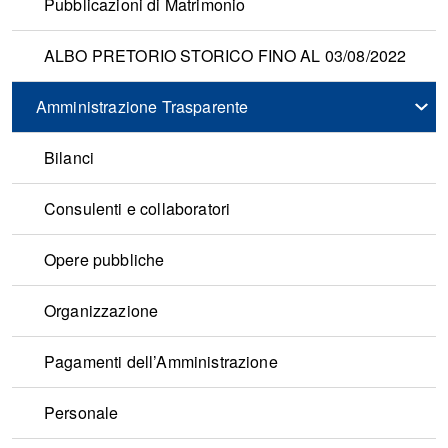
Pubblicazioni di Matrimonio
ALBO PRETORIO STORICO FINO AL 03/08/2022
Amministrazione Trasparente
Bilanci
Consulenti e collaboratori
Opere pubbliche
Organizzazione
Pagamenti dell’Amministrazione
Personale