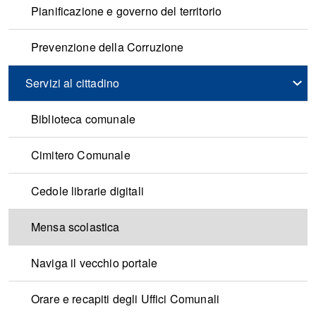
Pianificazione e governo del territorio
Prevenzione della Corruzione
Servizi al cittadino
Biblioteca comunale
Cimitero Comunale
Cedole librarie digitali
Mensa scolastica
Naviga il vecchio portale
Orare e recapiti degli Uffici Comunali