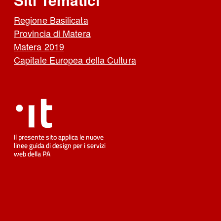
Regione Basilicata
Provincia di Matera
Matera 2019
Capitale Europea della Cultura