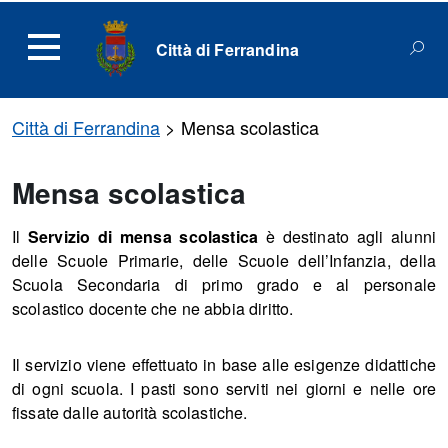
Città di Ferrandina
Città di Ferrandina
>
Mensa scolastica
Mensa scolastica
Il
Servizio di mensa scolastica
è destinato agli alunni
delle Scuole Primarie, delle Scuole dell’Infanzia, della
Scuola Secondaria di primo grado e al personale
scolastico docente che ne abbia diritto.
Il servizio viene effettuato in base alle esigenze didattiche
di ogni scuola. I pasti sono serviti nei giorni e nelle ore
fissate dalle autorità scolastiche.