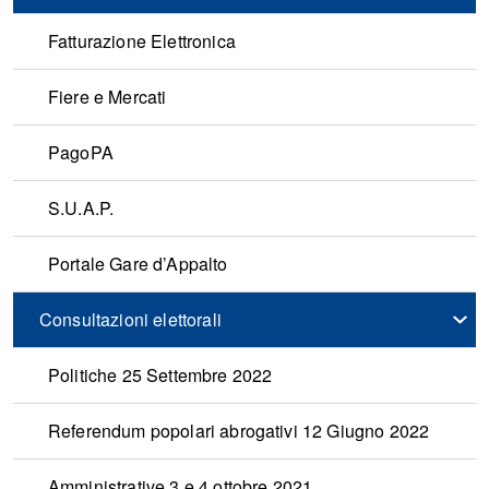
Fatturazione Elettronica
Fiere e Mercati
PagoPA
S.U.A.P.
Portale Gare d’Appalto
Consultazioni elettorali
Politiche 25 Settembre 2022
Referendum popolari abrogativi 12 Giugno 2022
Amministrative 3 e 4 ottobre 2021