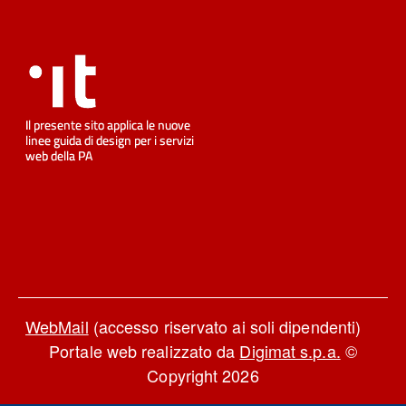
WebMail
(accesso riservato ai soli dipendenti)
Portale web realizzato da
Digimat s.p.a.
©
Copyright 2026