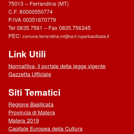
75013 – Ferrandina (MT)
C.F. 80000550774
P.IVA 00351870779
Tel 0835.7561 – Fax 0835.756245
PEC:
comune.ferrandina.mt@cert.ruparbasilicata.it
Link Utili
Normattiva, il portale della legge vigente
Gazzetta Ufficiale
Siti Tematici
Regione Basilicata
Provincia di Matera
Matera 2019
Capitale Europea della Cultura