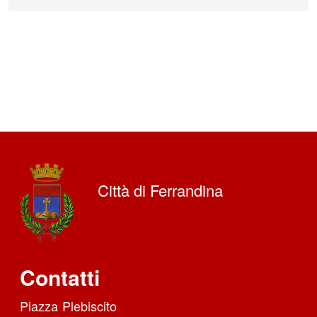
Città di Ferrandina
Contatti
Piazza Plebiscito