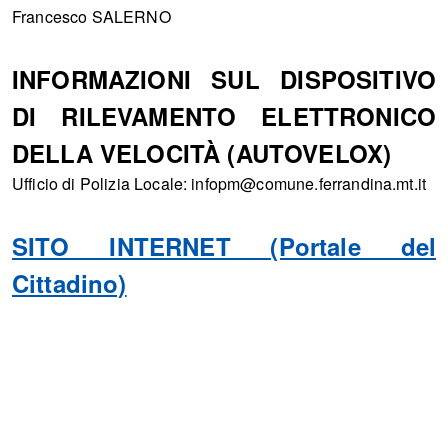
Francesco SALERNO
INFORMAZIONI SUL DISPOSITIVO
DI RILEVAMENTO ELETTRONICO
DELLA VELOCITÀ (AUTOVELOX)
Ufficio di Polizia Locale: infopm@comune.ferrandina.mt.it
SITO INTERNET (Portale del
Cittadino)