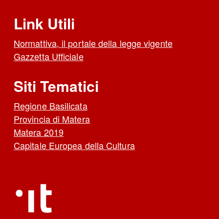
Link Utili
Normattiva, il portale della legge vigente
Gazzetta Ufficiale
Siti Tematici
Regione Basilicata
Provincia di Matera
Matera 2019
Capitale Europea della Cultura