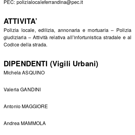
PEC: polizialocaleferrandina@pec.it
ATTIVITA’
Polizia locale, edilizia, annonaria e mortuaria – Polizia
giudiziaria – Attività relativa all’infortunistica stradale e al
Codice della strada.
DIPENDENTI (Vigili Urbani)
Michela ASQUINO
Valeria GANDINI
Antonio MAGGIORE
Andrea MAMMOLA