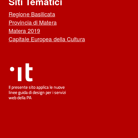
Siti Tematici
Regione Basilicata
Provincia di Matera
Matera 2019
Capitale Europea della Cultura