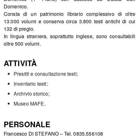
Domenico.
Consta di un patrimonio librario complessivo di oltre
13.000 volumi e conserva circa 3.800 testi antichi di cui
132 di pregio.
In lingua straniera, soprattutto inglese, sono consultabili
oltre 500 volumi.
ATTIVITÀ
Prestiti e consultazione testi;
Inventario testi;
Archivio storico;
Museo MAFE.
PERSONALE
Francesco DI STEFANO – Tel. 0835.556108