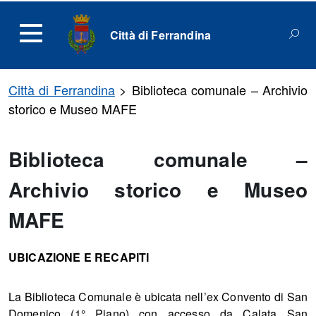
Città di Ferrandina
Città di Ferrandina
>
Biblioteca comunale – Archivio
storico e Museo MAFE
Biblioteca comunale –
Archivio storico e Museo
MAFE
UBICAZIONE E RECAPITI
La Biblioteca Comunale è ubicata nell’ex Convento di San
Domenico (1° Piano) con accesso da Calata San