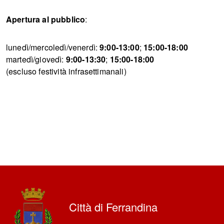
Apertura al pubblico
:
lunedì/mercoledì/venerdì:
9:00-13:00
;
15:00-18:00
martedì/giovedì:
9:00-13:30
;
15:00-18:00
(escluso festività infrasettimanali)
Città di Ferrandina